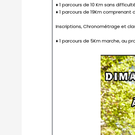
♦ 1 parcours de 10 Km sans difficulté
♦ 1 parcours de 19Km comprenant d
Inscriptions, Chronométrage et cla
♦ 1 parcours de 5Km marche, au pr