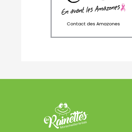
Contact des Amazones