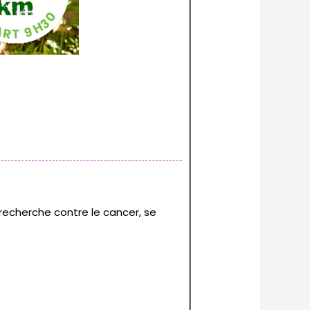
 recherche contre le cancer, se