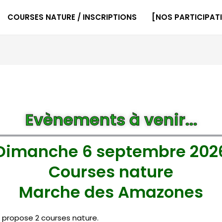
COURSES NATURE / INSCRIPTIONS
[NOS PARTICIPAT
Evènements à venir...
Dimanche 6 septembre 202
Courses nature
Marche des Amazones
 propose 2 courses nature.