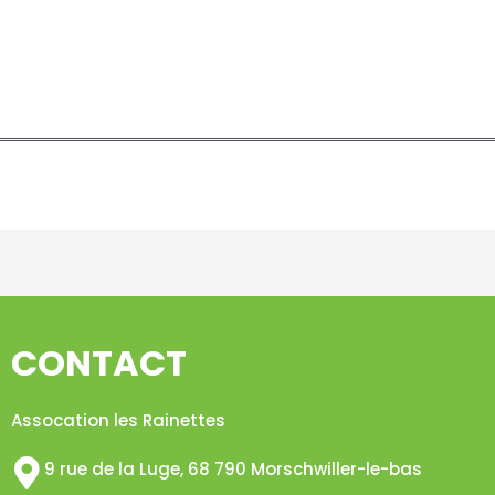
CONTACT
Assocation les Rainettes
9 rue de la Luge, 68 790 Morschwiller-le-bas​