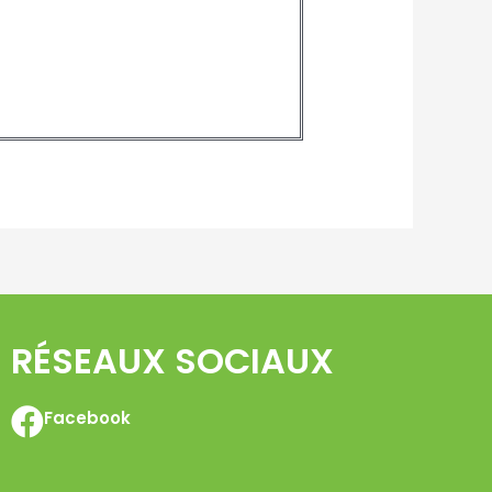
RÉSEAUX SOCIAUX
Facebook