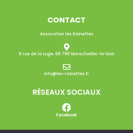
CONTACT
Assocation les Rainettes
9 rue de la Luge, 68 790 Morschwiller-le-bas​
info@les-rainettes.fr
RÉSEAUX SOCIAUX
Facebook