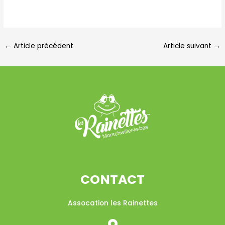
←
Article précédent
Article suivant
→
CONTACT
Assocation les Rainettes