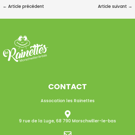
←
Article précédent
Article suivant
→
CONTACT
Assocation les Rainettes
9 rue de la Luge, 68 790 Morschwiller-le-bas​