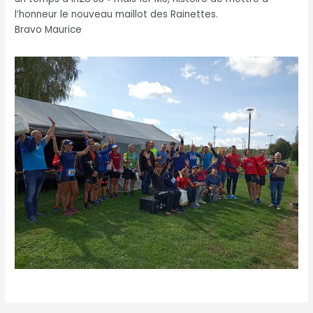
l’honneur le nouveau maillot des Rainettes.
Bravo Maurice