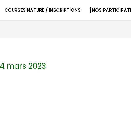
COURSES NATURE / INSCRIPTIONS
[NOS PARTICIPAT
 4 mars 2023