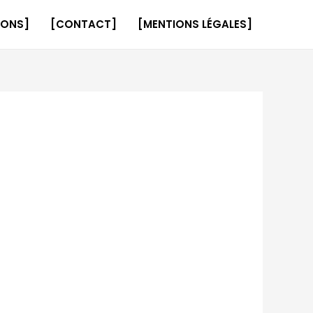
IONS]
[CONTACT]
[MENTIONS LÉGALES]