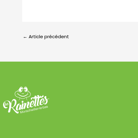
←
Article précédent