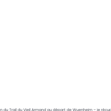
 du Trail du Vieil Armand au départ de Wuenheim – je récu