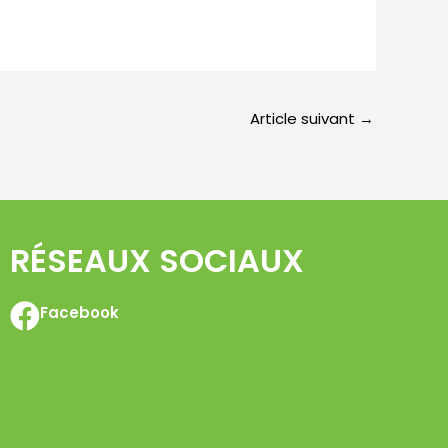
Article suivant
→
RÉSEAUX SOCIAUX
Facebook