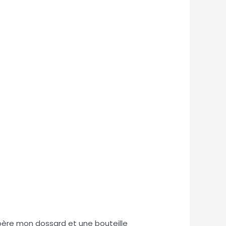
père mon dossard et une bouteille