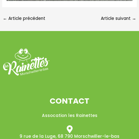
←
Article précédent
Article suivant
→
CONTACT
Assocation les Rainettes
9 rue de la Luge, 68 790 Morschwiller-le-bas​