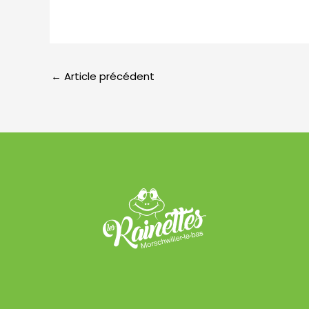
←
Article précédent