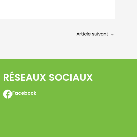
Article suivant
→
RÉSEAUX SOCIAUX
Facebook