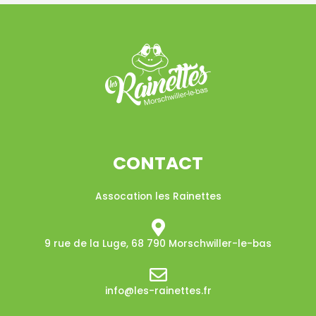
CONTACT
Assocation les Rainettes
9 rue de la Luge, 68 790 Morschwiller-le-bas​
info@les-rainettes.fr