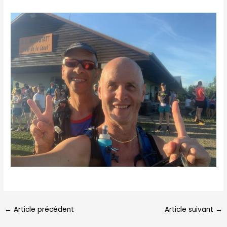
←
Article précédent
Article suivant
→