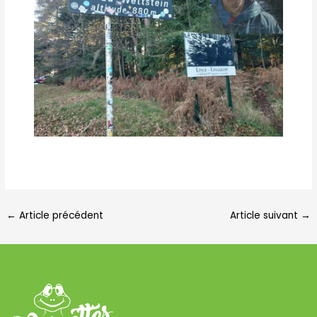
←
Article précédent
Article suivant
→