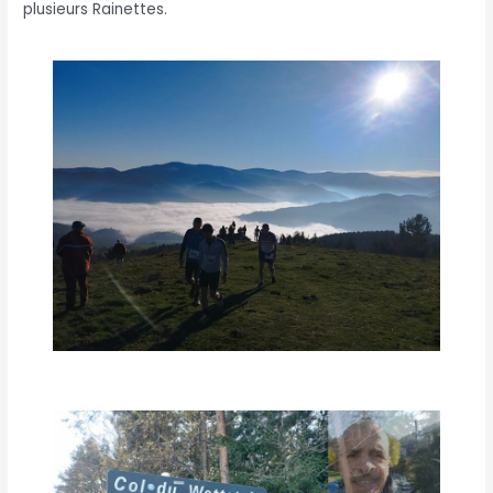
plusieurs Rainettes.