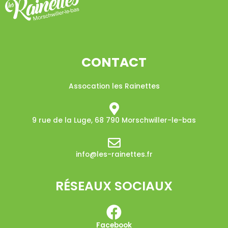
CONTACT
Assocation les Rainettes
9 rue de la Luge, 68 790 Morschwiller-le-bas​
info@les-rainettes.fr
RÉSEAUX SOCIAUX
Facebook