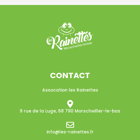
CONTACT
Assocation les Rainettes
9 rue de la Luge, 68 790 Morschwiller-le-bas​
info@les-rainettes.fr