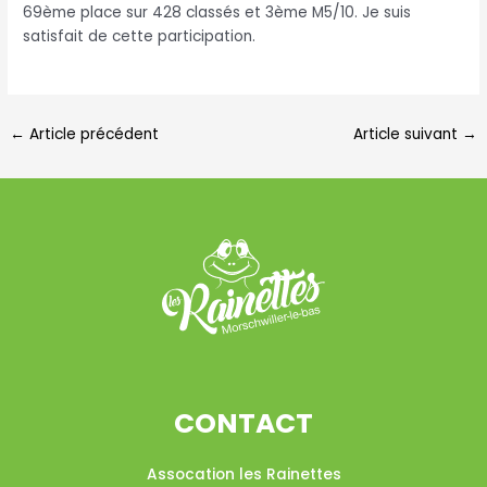
69ème place sur 428 classés et 3ème M5/10. Je suis
satisfait de cette participation.
←
Article précédent
Article suivant
→
CONTACT
Assocation les Rainettes