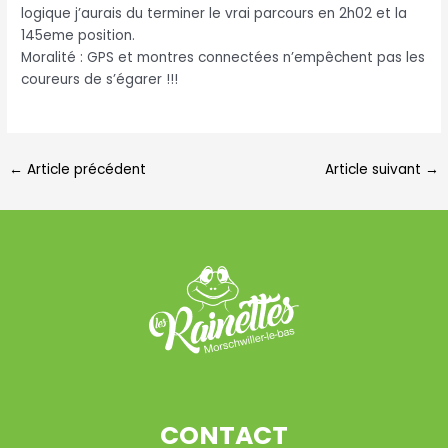
logique j’aurais du terminer le vrai parcours en 2h02 et la
145eme position.
Moralité : GPS et montres connectées n’empêchent pas les
coureurs de s’égarer !!!
←
Article précédent
Article suivant
→
CONTACT