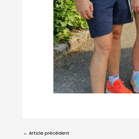
←
Article précédent