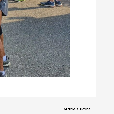
Article suivant
→