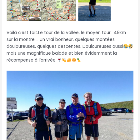
Voilà c’est fait.Le tour de la vallée, le moyen tour.. 49km
sur la montre…. Un vrai bonheur, quelques montées
douloureuses, quelques descentes. Douloureuses aussi
mais une magnifique balade et bien évidemment la
récompense à l’arrivée