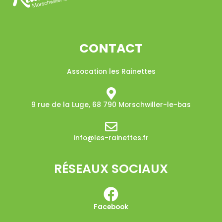
CONTACT
Assocation les Rainettes
9 rue de la Luge, 68 790 Morschwiller-le-bas​
info@les-rainettes.fr
RÉSEAUX SOCIAUX
Facebook