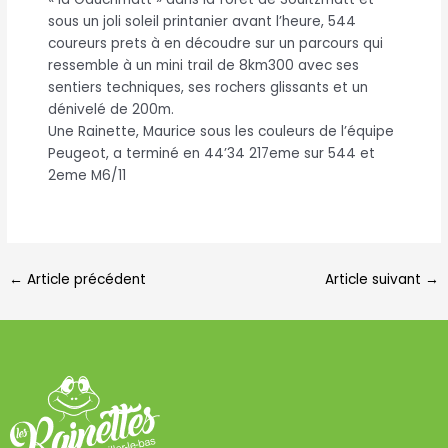
sous un joli soleil printanier avant l’heure, 544
coureurs prets à en découdre sur un parcours qui
ressemble à un mini trail de 8km300 avec ses
sentiers techniques, ses rochers glissants et un
dénivelé de 200m.
Une Rainette, Maurice sous les couleurs de l’équipe
Peugeot, a terminé en 44’34 217eme sur 544 et
2eme M6/11
←
Article précédent
Article suivant
→