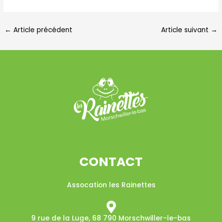
←
Article précédent
Article suivant
→
CONTACT
Assocation les Rainettes
9 rue de la Luge, 68 790 Morschwiller-le-bas​